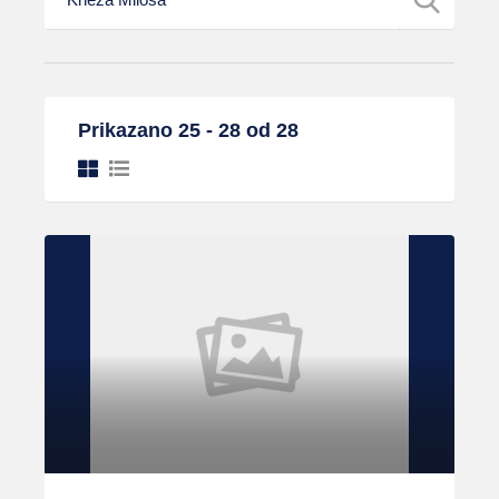
Prikazano 25 - 28 od 28