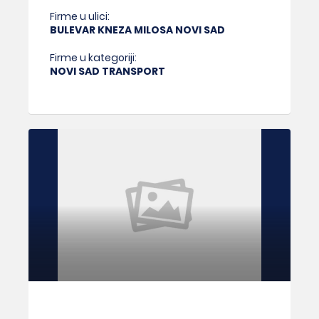
Firme u ulici:
BULEVAR KNEZA MILOSA NOVI SAD
Firme u kategoriji:
NOVI SAD TRANSPORT