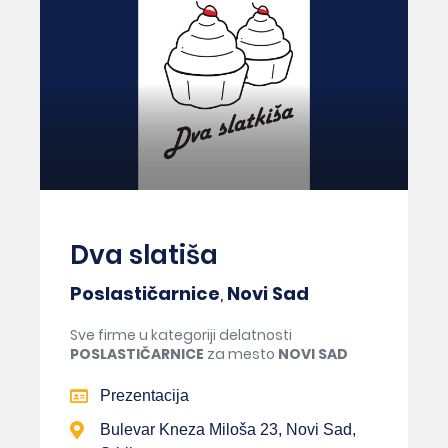
Dva slatiša
Poslastičarnice
,
Novi Sad
Sve firme u kategoriji delatnosti
POSLASTIČARNICE
za mesto
NOVI SAD
Prezentacija
Bulevar Kneza Miloša 23, Novi Sad,