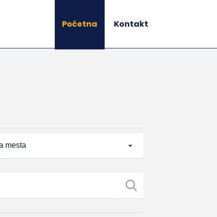
Početna
Kontakt
a mesta