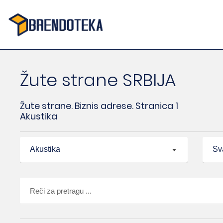
Žute strane SRBIJA
Žute strane. Biznis adrese. Stranica 1
Akustika
Akustika
Sv