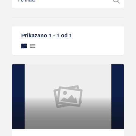
Prikazano 1 - 1 od 1