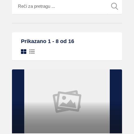
Prikazano 1 - 8 od 16