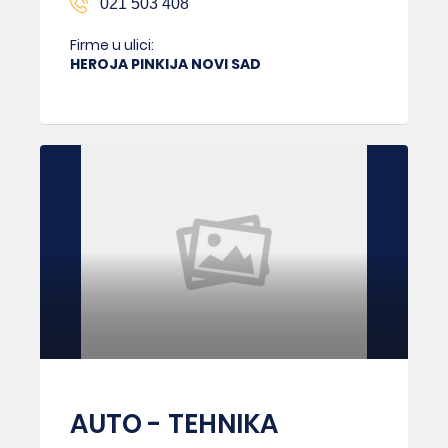
021 503 408
Firme u ulici:
HEROJA PINKIJA NOVI SAD
AUTO - TEHNIKA