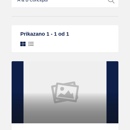
Prikazano 1 - 1 od 1