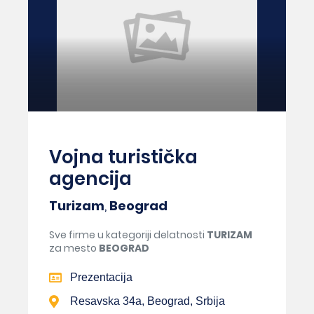
Vojna turistička
agencija
Turizam
,
Beograd
Sve firme u kategoriji delatnosti
TURIZAM
za mesto
BEOGRAD
Prezentacija
Resavska 34a, Beograd, Srbija