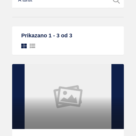
Prikazano 1 - 3 od 3