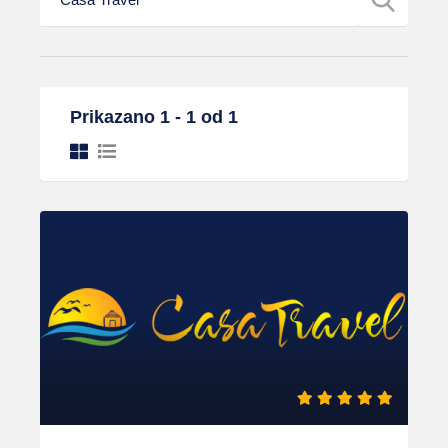
Prikazano 1 - 1 od 1