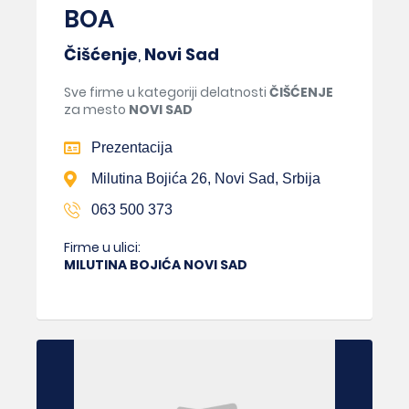
BOA
Čišćenje
,
Novi Sad
Sve firme u kategoriji delatnosti
ČIŠĆENJE
za mesto
NOVI SAD
Prezentacija
Milutina Bojića 26, Novi Sad, Srbija
063 500 373
Firme u ulici:
MILUTINA BOJIĆA NOVI SAD