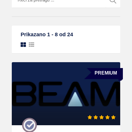
Prikazano 1 - 8 od 24
PREMIUM