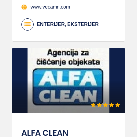
www.vecamn.com
ENTERIJER, EKSTERIJER
ALFA CLEAN