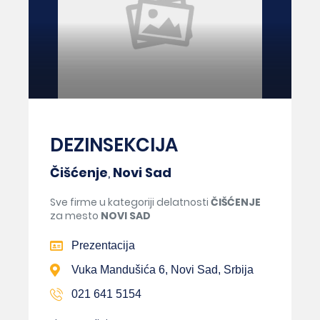
DEZINSEKCIJA
Čišćenje
,
Novi Sad
Sve firme u kategoriji delatnosti
ČIŠĆENJE
za mesto
NOVI SAD
Prezentacija
Vuka Mandušića 6, Novi Sad, Srbija
021 641 5154