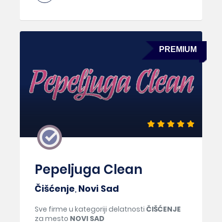
PREMIUM
Pepeljuga Clean
Čišćenje
,
Novi Sad
Sve firme u kategoriji delatnosti
ČIŠĆENJE
za mesto
NOVI SAD