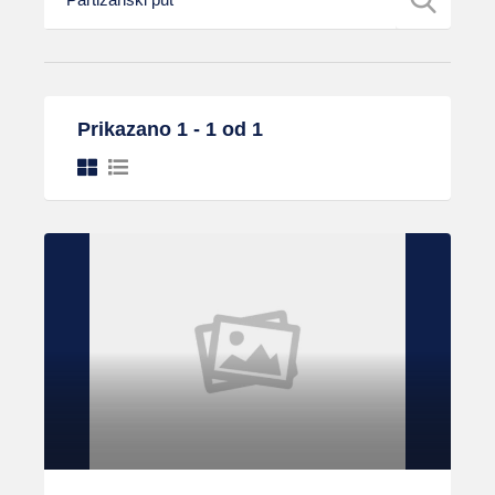
Prikazano 1 - 1 od 1