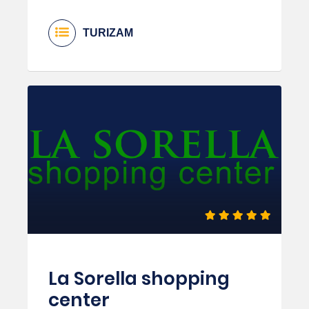
TURIZAM
La Sorella shopping
center