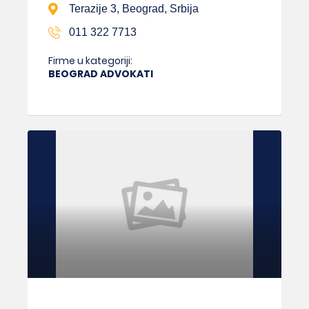
Terazije 3, Beograd, Srbija
011 322 7713
Firme u kategoriji:
BEOGRAD ADVOKATI