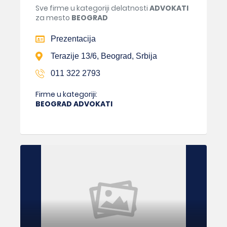
Sve firme u kategoriji delatnosti
ADVOKATI
za mesto
BEOGRAD
Prezentacija
Terazije 13/6, Beograd, Srbija
011 322 2793
Firme u kategoriji:
BEOGRAD ADVOKATI