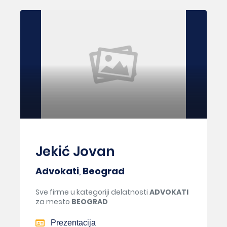
Jekić Jovan
Advokati
,
Beograd
Sve firme u kategoriji delatnosti
ADVOKATI
za mesto
BEOGRAD
Prezentacija