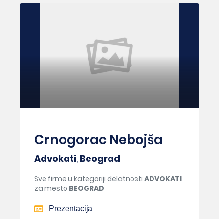
Crnogorac Nebojša
Advokati
,
Beograd
Sve firme u kategoriji delatnosti
ADVOKATI
za mesto
BEOGRAD
Prezentacija