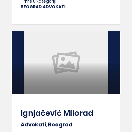
Firme u kategoriji:
BEOGRAD ADVOKATI
Ignjačević Milorad
Advokati
,
Beograd