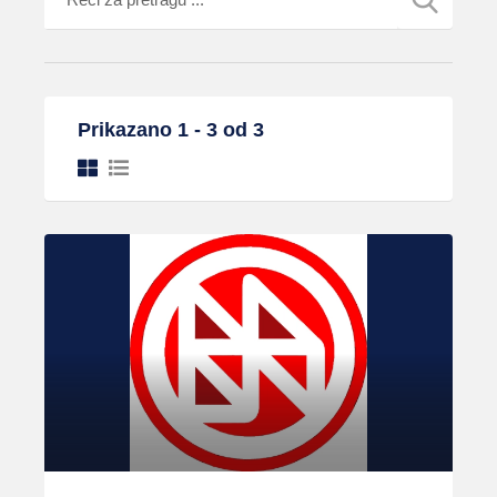
Prikazano 1 - 3 od 3