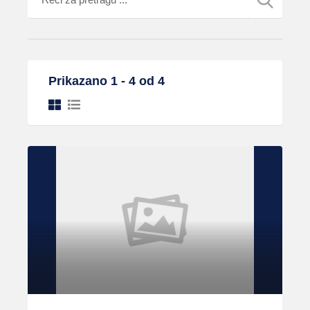
Prikazano 1 - 4 od 4