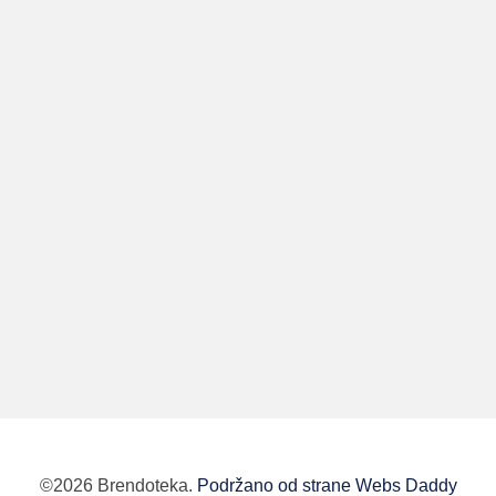
©2026 Brendoteka.
Podržano od strane Webs Daddy