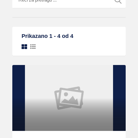
Prikazano 1 - 4 od 4