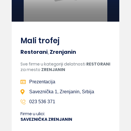
Mali trofej
Restorani
,
Zrenjanin
Sve firme u kategoriji delatnosti
RESTORANI
za mesto
ZRENJANIN
Prezentacija
Saveznička 1, Zrenjanin, Srbija
023 536 371
Firme u ulici:
SAVEZNIČKA ZRENJANIN