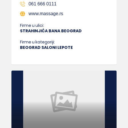
061 666 0111
www.massage.rs
Firme u ulici:
STRAHINJIĆA BANA BEOGRAD
Firme u kategoriji:
BEOGRAD SALONI LEPOTE