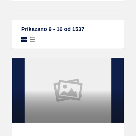
Prikazano 9 - 16 od 1537