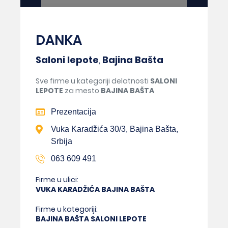
DANKA
Saloni lepote
,
Bajina Bašta
Sve firme u kategoriji delatnosti
SALONI
LEPOTE
za mesto
BAJINA BAŠTA
Prezentacija
Vuka Karadžića 30/3, Bajina Bašta,
Srbija
063 609 491
Firme u ulici:
VUKA KARADŽIĆA BAJINA BAŠTA
Firme u kategoriji:
BAJINA BAŠTA SALONI LEPOTE