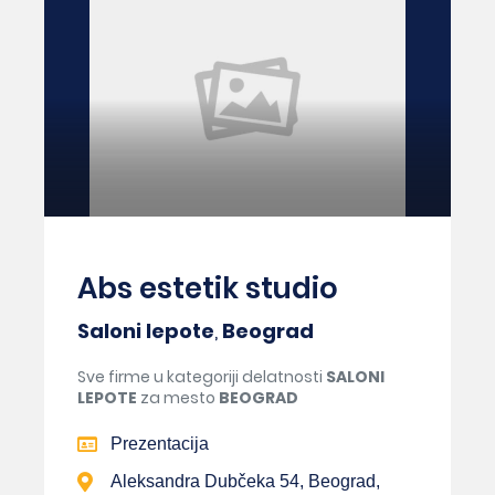
Abs estetik studio
Saloni lepote
,
Beograd
Sve firme u kategoriji delatnosti
SALONI
LEPOTE
za mesto
BEOGRAD
Prezentacija
Aleksandra Dubčeka 54, Beograd,