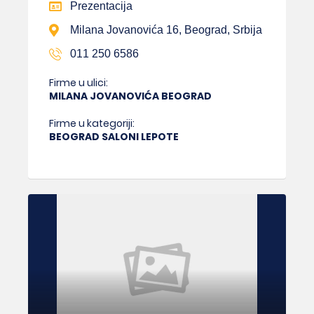
Prezentacija
Milana Jovanovića 16, Beograd, Srbija
011 250 6586
Firme u ulici:
MILANA JOVANOVIĆA BEOGRAD
Firme u kategoriji:
BEOGRAD SALONI LEPOTE