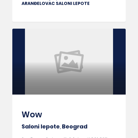
ARANĐELOVAC SALONI LEPOTE
Wow
Saloni lepote
,
Beograd