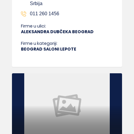
Srbija
011 260 1456
Firme u ulici:
ALEKSANDRA DUBČEKA BEOGRAD
Firme u kategoriji:
BEOGRAD SALONI LEPOTE