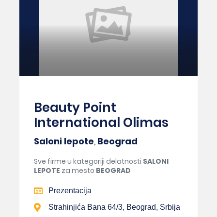
Beauty Point
International Olimas
Saloni lepote
,
Beograd
Sve firme u kategoriji delatnosti
SALONI
LEPOTE
za mesto
BEOGRAD
Prezentacija
Strahinjića Bana 64/3, Beograd, Srbija