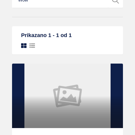
Prikazano 1 - 1 od 1