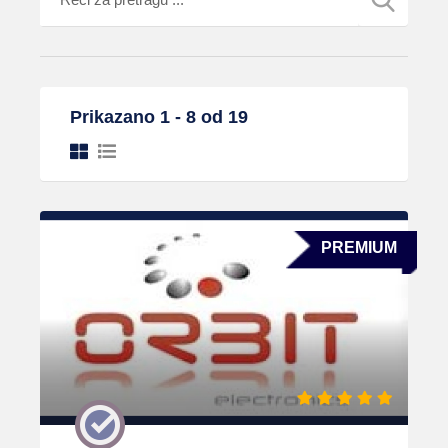
Prikazano 1 - 8 od 19
PREMIUM