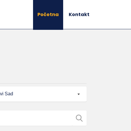
Početna
Kontakt
vi Sad