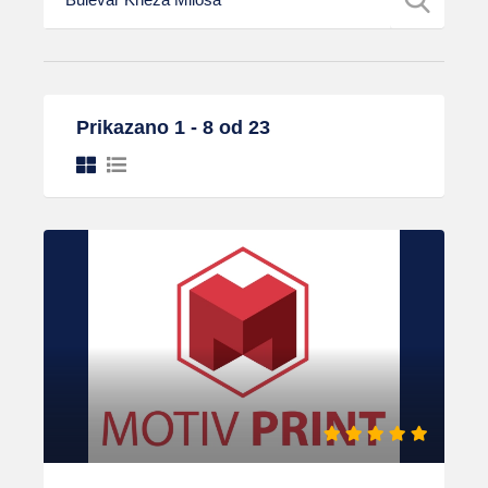
Prikazano 1 - 8 od 23