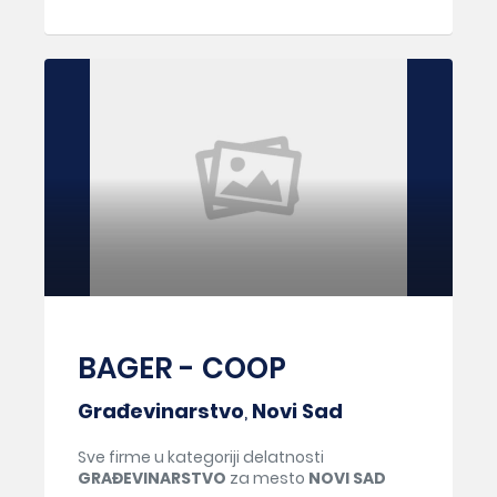
BAGER - COOP
Građevinarstvo
,
Novi Sad
Sve firme u kategoriji delatnosti
GRAĐEVINARSTVO
za mesto
NOVI SAD