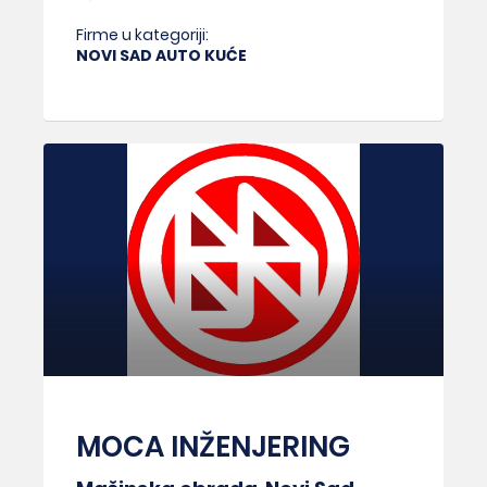
Firme u kategoriji:
NOVI SAD AUTO KUĆE
MOCA INŽENJERING