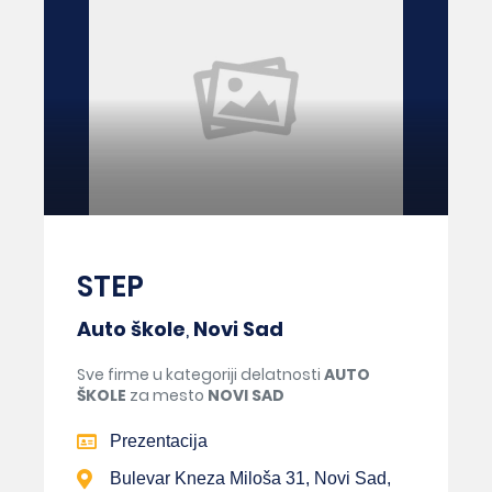
STEP
Auto škole
,
Novi Sad
Sve firme u kategoriji delatnosti
AUTO
ŠKOLE
za mesto
NOVI SAD
Prezentacija
Bulevar Kneza Miloša 31, Novi Sad,