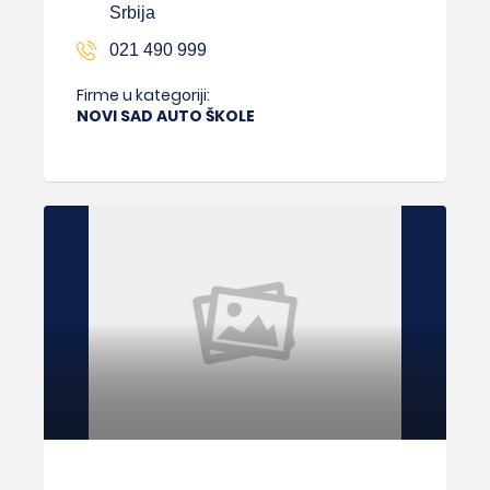
Srbija
021 490 999
Firme u kategoriji:
NOVI SAD AUTO ŠKOLE