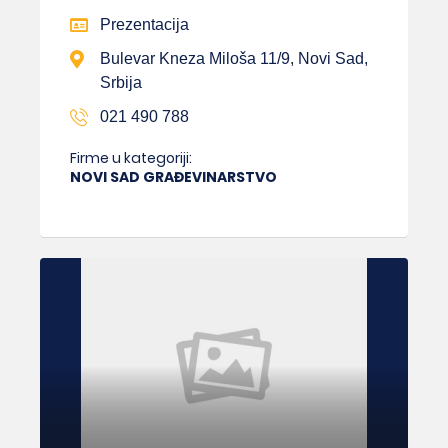
Prezentacija
Bulevar Kneza Miloša 11/9, Novi Sad,
Srbija
021 490 788
Firme u kategoriji:
NOVI SAD GRAĐEVINARSTVO