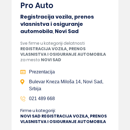
Pro Auto
Registracija vozila, prenos
vlasnistva i osiguranje
automobila
,
Novi Sad
Sve firme u kategoriji delatnosti
REGISTRACIJA VOZILA, PRENOS
VLASNISTVA I OSIGURANJE AUTOMOBILA
za mesto
NOVI SAD
Prezentacija
Bulevar Kneza Miloša 14, Novi Sad,
Srbija
021 489 668
Firme u kategoriji:
NOVI SAD REGISTRACIJA VOZILA, PRENOS
VLASNISTVA I OSIGURANJE AUTOMOBILA