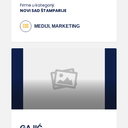
Firme u kategoriji:
NOVI SAD ŠTAMPARIJE
MEDIJI, MARKETING
GAJIĆ