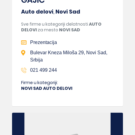
Auto delovi
,
Novi Sad
Sve firme u kategoriji delatnosti
AUTO
DELOVI
za mesto
NOVI SAD
Prezentacija
Bulevar Kneza Miloša 29, Novi Sad,
Srbija
021 499 244
Firme u kategoriji:
NOVI SAD AUTO DELOVI