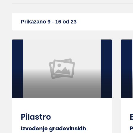
Prikazano 9 - 16 od 23
Pilastro
Izvođenje građevinskih
P