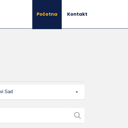
Početna
Kontakt
vi Sad