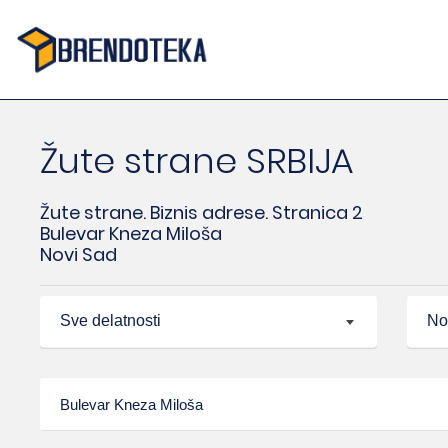
Žute strane SRBIJA
Žute strane. Biznis adrese. Stranica 2
Bulevar Kneza Miloša
Novi Sad
Sve delatnosti
No