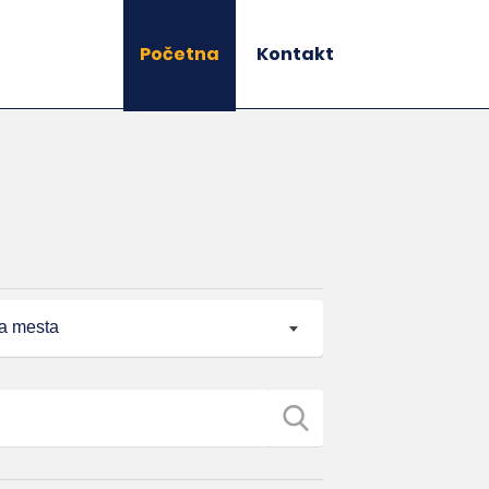
Početna
Kontakt
a mesta