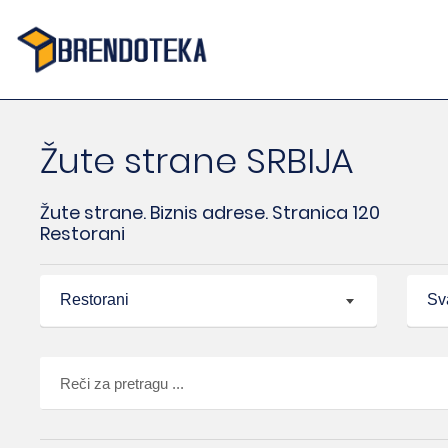
Žute strane SRBIJA
Žute strane. Biznis adrese. Stranica 120
Restorani
Restorani
Sv